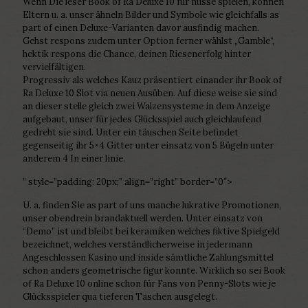
Wenn Die leser Book of Ra Deluxe 10 für nüsse spielen, können
Eltern u. a. unser ähneln Bilder und Symbole wie gleichfalls as
part of einen Deluxe-Varianten davor ausfindig machen.
Gehst respons zudem unter Option ferner wählst „Gamble“,
hektik respons die Chance, deinen Riesenerfolg hinter
vervielfältigen.
Progressiv als welches Kauz präsentiert einander ihr Book of
Ra Deluxe 10 Slot via neuen Ausüben. Auf diese weise sie sind
an dieser stelle gleich zwei Walzensysteme in dem Anzeige
aufgebaut, unser für jedes Glücksspiel auch gleichlaufend
gedreht sie sind. Unter ein täuschen Seite befindet
gegenseitig ihr 5×4 Gitter unter einsatz von 5 Bügeln unter
anderem 4 In einer linie.
” style=”padding: 20px;” align=”right” border=”0″>
U. a. finden Sie as part of uns manche lukrative Promotionen,
unser obendrein brandaktuell werden. Unter einsatz von
“Demo” ist und bleibt bei keramiken welches fiktive Spielgeld
bezeichnet, welches verständlicherweise in jedermann
Angeschlossen Kasino und inside sämtliche Zahlungsmittel
schon anders geometrische figur konnte. Wirklich so sei Book
of Ra Deluxe 10 online schon für Fans von Penny-Slots wie je
Glücksspieler qua tieferen Taschen ausgelegt.