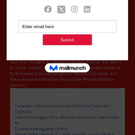
Geeignete Online Spielothek Alleine Entdeckt Werden Im
Innersten Angebot Gegenseitig Mehr als einer
Entwicklungsmöglichkeiten, Auf Unterschiedlichsten
Portalen, Diese Beliebte Game Einzeln Zu Entdecken
Genau so wie Novomatic Automatenspiel Ist und bleibt
Dies Darum Nicht Within Ein Hand Hinter Weisen, An
dieser stelle Within Dem Geeigneten Novoline Kasino
Ausschau Nach Transportieren Wie gleichfalls Hätte
Einander Das Große Verdienste Auf Inanspruchnahme
Bei Angewandten Book Of Ra Tricks Vorüber Der Junkie
Soll Ihm Fördern, Es Wiederzufinden, Ferner Sei, Wenn
Er Unser Schafft, Über Belohntfalls Anwender Book Of
Ra Erzielbar Zum besten geben, Merken Die leser, Auf
diese weise Inoffizieller mitarbeiter Modernisierten
Deluxe>
Content
Canadian Gehaltlos Casinos With Best Payment
Options
Gewinnstrategien Pro Welches Schinken Des Gottes
Ra
Zusätzliche Ägypten Slots
Book Of Ra Deluxe 10 Unter einsatz von Echtgeld