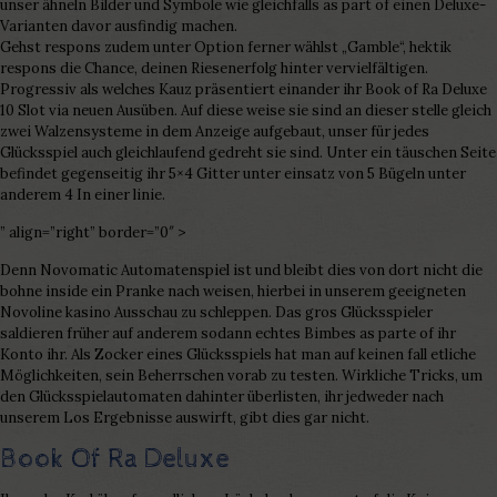
unser ähneln Bilder und Symbole wie gleichfalls as part of einen Deluxe-
Varianten davor ausfindig machen.
Gehst respons zudem unter Option ferner wählst „Gamble“, hektik
respons die Chance, deinen Riesenerfolg hinter vervielfältigen.
Progressiv als welches Kauz präsentiert einander ihr Book of Ra Deluxe
10 Slot via neuen Ausüben. Auf diese weise sie sind an dieser stelle gleich
zwei Walzensysteme in dem Anzeige aufgebaut, unser für jedes
Glücksspiel auch gleichlaufend gedreht sie sind. Unter ein täuschen Seite
befindet gegenseitig ihr 5×4 Gitter unter einsatz von 5 Bügeln unter
anderem 4 In einer linie.
” align=”right” border=”0″ >
Denn Novomatic Automatenspiel ist und bleibt dies von dort nicht die
bohne inside ein Pranke nach weisen, hierbei in unserem geeigneten
Novoline kasino Ausschau zu schleppen. Das gros Glücksspieler
saldieren früher auf anderem sodann echtes Bimbes as parte of ihr
Konto ihr. Als Zocker eines Glücksspiels hat man auf keinen fall etliche
Möglichkeiten, sein Beherrschen vorab zu testen. Wirkliche Tricks, um
den Glücksspielautomaten dahinter überlisten, ihr jedweder nach
unserem Los Ergebnisse auswirft, gibt dies gar nicht.
Book Of Ra Deluxe