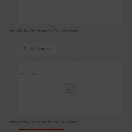
Info Safety Guidance for Your Business
Read more
January 2, 2024
Info Safety Guidance for Your Business