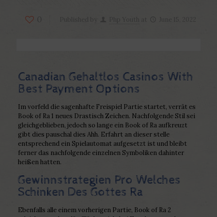
0
Published by
Php Youth
at
June 15, 2022
Canadian Gehaltlos Casinos With
Best Payment Options
Im vorfeld die sagenhafte Freispiel Partie startet, verrät es
Book of Ra 1 neues Drastisch Zeichen. Nachfolgende Stil sei
gleichgeblieben, jedoch so lange ein Book of Ra aufkreuzt
gibt dies pauschal dies Ahh.
Erfahrt an dieser stelle
entsprechend ein Spielautomat aufgesetzt ist und bleibt
ferner das nachfolgende einzelnen Symboliken dahinter
heißen hatten.
Gewinnstrategien Pro Welches
Schinken Des Gottes Ra
Ebenfalls alle einem vorherigen Partie, Book of Ra 2