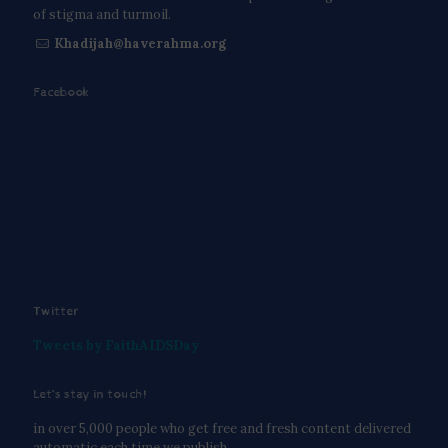
of stigma and turmoil.
Khadijah@haverahma.org
Facebook
Twitter
Tweets by FaithAIDSDay
Let’s stay in touch!
in over 5,000 people who get free and fresh content delivered
automatic each time we publish.