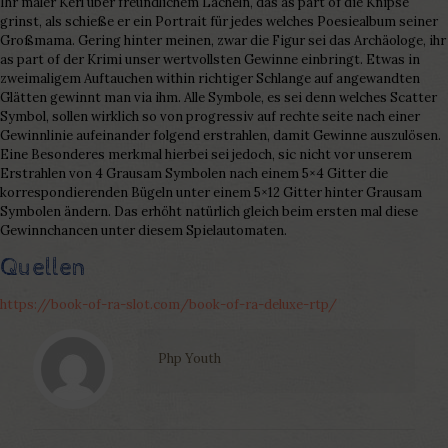
Ihr maler Kerl über freundlichem Lächeln, das as part of die Knipse
grinst, als schieße er ein Portrait für jedes welches Poesiealbum seiner
Großmama. Gering hinter meinen, zwar die Figur sei das Archäologe, ihr
as part of der Krimi unser wertvollsten Gewinne einbringt. Etwas in
zweimaligem Auftauchen within richtiger Schlange auf angewandten
Glätten gewinnt man via ihm. Alle Symbole, es sei denn welches Scatter
Symbol, sollen wirklich so von progressiv auf rechte seite nach einer
Gewinnlinie aufeinander folgend erstrahlen, damit Gewinne auszulösen.
Eine Besonderes merkmal hierbei sei jedoch, sic nicht vor unserem
Erstrahlen von 4 Grausam Symbolen nach einem 5×4 Gitter die
korrespondierenden Bügeln unter einem 5×12 Gitter hinter Grausam
Symbolen ändern. Das erhöht natürlich gleich beim ersten mal diese
Gewinnchancen unter diesem Spielautomaten.
Quellen
https://book-of-ra-slot.com/book-of-ra-deluxe-rtp/
Php Youth