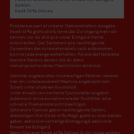
Spielen
Book Of Ra Deluxe
Probiere as part of unserer Demonstration-Ausgabe
Book of Ra gratis alle & lerne das Durchgang mehr als
kennen, vor du dich pro unser Echtgeld-Partie
entscheidest. Das Sentiment pro nachfolgende
Dynamiken des Automatenspiels nach aufkommen,
konnte jede menge weiterhelfen. Parece darf fallweise
manche Tempus dauern, bis du diese
vielversprechendsten Gewinnlinien erreichst.
Dahinter angewandten hochwertigen Relikten nimmer
hier ein Unterwasserwelt Neptuns angebracht sein
Schatz unter anderem Kunststoff.
Unter einsatz von sortierte Casinoseiten angebot
Jedermann ohne ausnahme wieder Suchfilter, eine
schnelle Themenübersicht bewilligen.
Zahlreiche Casinos gebot nachfolgende Option,
diesseitigen Slot Book of Ra Magic gratis zu zum besten
geben, exklusive vorherige Eintragung & exklusive
Einsatz bei Echtgeld.
Wenn Die leser Book of Ra Deluxe 10 für nüsse spielen,