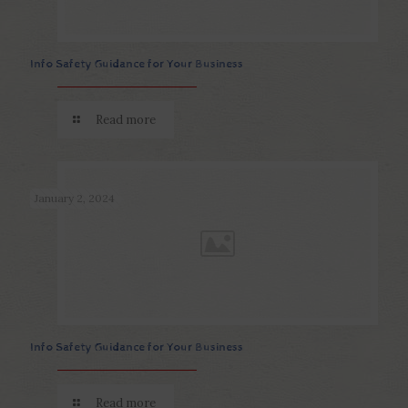
Info Safety Guidance for Your Business
Read more
January 2, 2024
Info Safety Guidance for Your Business
Read more