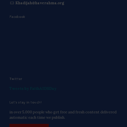
Khadijah@haverahma.org
Facebook
Twitter
Tweets by FaithAIDSDay
Let’s stay in touch!
in over 5,000 people who get free and fresh content delivered
automatic each time we publish.