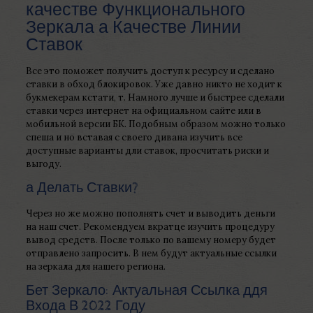
качестве Функционального
Зеркала а Качестве Линии
Ставок
Все это поможет получить доступ к ресурсу и сделано
ставки в обход блокировок. Уже давно никто не ходит к
букмекерам кстати, т. Намного лучше и быстрее сделали
ставки через интернет на официальном сайте или в
мобильной версии БК. Подобным образом можно только
спеша и но вставая с своего дивана изучить все
доступные варианты дли ставок, просчитать риски и
выгоду.
а Делать Ставки?
Через но же можно пополнять счет и выводить деньги
на наш счет. Рекомендуем вкратце изучить процедуру
вывод средств. После только по вашему номеру будет
отправлено запросить. В нем будут актуальные ссылки
на зеркала для нашего региона.
Бет Зеркало: Актуальная Ссылка ддя
Входа В 2022 Году