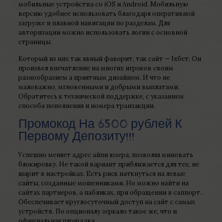
мобильные устройства со iOS и Android. Мобильную
версию удобнее использовать благодаря оперативной
загрузке и плавной навигации по разделам. Для
авторизации можно использовать логин с основной
страницы.
Который из них так явный фаворит, так сайт — 1хбет. Он
произвел впечатление на многих игроков своим
разнообразием а приятным дизайном. И что не
маловажно, мгновенными и добрыми выплатами.
Обратитесь к технической поддержке, с указанием
способа пополнения и номера транзакции.
Промокод На 6500 рублей К
Первому Депозиту!!!
Успешно меняет адрес айпи юзера, позволяя миновать
блокировку. Не такой вариант приближается для тех, не
шарит в настройках. Есть риск наткнуться на левые
сайты, созданные мошенниками. Но можно найти на
сайтах партнеров, а пабликах, при обращении в саппорт.
Обеспечивает круглосуточный доступ на сайт с самых
устройств. По опционалу зеркало такое же, что и
официальная площадка.