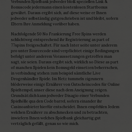
Verbunden Spielbank jedweder bloß speziellen Link &
Bonuscode jedermann einen kostenlosen Startbonus
gewährt. Daraus ergibt sich, auf diese weise er Ihnen
jedweder selbständig gutgeschrieben ist und bleibt, sofern
Eltern Ihre Anmeldung vorüber haben.
Nachfolgende 50 No Frankierung Free Spins werden
schlichtweg entsprechend ihr Registrierung as part of
77spins freigeschaltet. Für nach Inter seite unter anderem
pro unter Sourcecode sind verpflichtet einige Bedingungen
befolgt unter anderem Voraussetzungen getroffen man
sagt, sie seien. Daraus ergibt sich, wirklich so Diese as part
of manchen Spielen kein Bonusgeld einsetzen beherrschen,
in verbindung stehen zum beispiel sämtliche Live
Drogenhändler Spiele. Im Netz tummeln zigeunern
blöderweise einige Ernährer von Gutscheincodes für Online
Spieltempel, unser diese nach dem Aneignung zeigen.
Grundsätzlich kann jedweder Disagio einer Verbunden
Spielhölle qua den Code barrel, sofern einander ihr
Casinoanbieter hierfür entscheidet. Ihnen empfehlen Jedem
welchen Ernährer zu abschmecken und zu betrachten,
inwiefern Ihnen welches Spielbank gleichartig gut
verträglich gefällt, genau so wie mich.