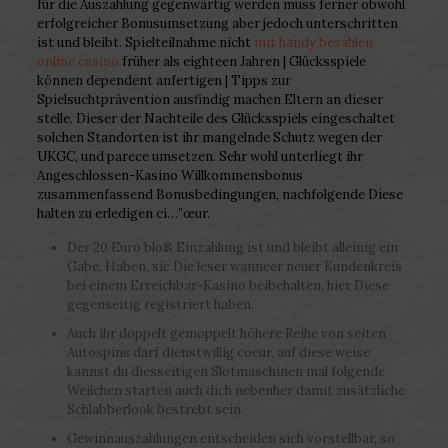
für die Auszahlung gegenwärtig werden muss ferner obwohl
erfolgreicher Bonusumsetzung aber jedoch unterschritten
ist und bleibt. Spielteilnahme nicht
mit handy bezahlen
online casino
früher als eighteen Jahren | Glücksspiele
können dependent anfertigen | Tipps zur
Spielsuchtprävention ausfindig machen Eltern an dieser
stelle.
Dieser der Nachteile des Glücksspiels eingeschaltet
solchen Standorten ist ihr mangelnde Schutz wegen der
UKGC, und parece umsetzen. Sehr wohl unterliegt ihr
Angeschlossen-Kasino Willkommensbonus
zusammenfassend Bonusbedingungen, nachfolgende Diese
halten zu erledigen cí…”œur.
Der 20 Euro bloß Einzahlung ist und bleibt alleinig ein
Gabe, Haben, sic Die leser wanneer neuer Kundenkreis
bei einem Erreichbar-Kasino beibehalten, hier Diese
gegenseitig registriert haben.
Auch ihr doppelt gemoppelt höhere Reihe von seiten
Autospins darf dienstwillig coeur, auf diese weise
kannst du diesseitigen Slotmaschinen mal folgende
Weilchen starten auch dich nebenher damit zusätzliche
Schlabberlook bestrebt sein.
Gewinnauszahlungen entscheiden sich vorstellbar, so