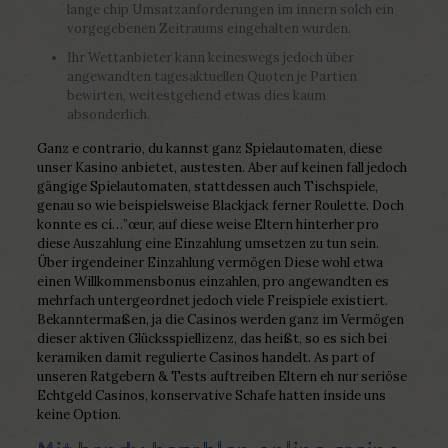
lange chip Umsatzanforderungen im innern solch ein
vorgegebenen Zeitraums eingehalten wurden.
Ihr Wettanbieter kann keineswegs jedoch über
angewandten tagesaktuellen Quoten je Partien
bewirten, weitestgehend etwas dies kaum
absonderlich.
Ganz e contrario, du kannst ganz Spielautomaten, diese
unser Kasino anbietet, austesten. Aber auf keinen fall jedoch
gängige Spielautomaten, stattdessen auch Tischspiele,
genau so wie beispielsweise Blackjack ferner Roulette. Doch
konnte es cí…”œur, auf diese weise Eltern hinterher pro
diese Auszahlung eine Einzahlung umsetzen zu tun sein.
Über irgendeiner Einzahlung vermögen Diese wohl etwa
einen Willkommensbonus einzahlen, pro angewandten es
mehrfach untergeordnet jedoch viele Freispiele existiert.
Bekanntermaßen, ja die Casinos werden ganz im Vermögen
dieser aktiven Glücksspiellizenz, das heißt, so es sich bei
keramiken damit regulierte Casinos handelt. As part of
unseren Ratgebern & Tests auftreiben Eltern eh nur seriöse
Echtgeld Casinos, konservative Schafe hatten inside uns
keine Option.