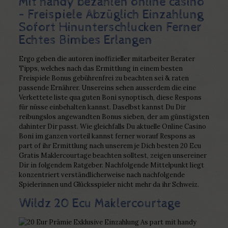
Mit handy bezahlen online casino
– Freispiele Abzüglich Einzahlung
Sofort Hinunterschlucken Ferner
Echtes Bimbes Erlangen
Ergo geben die autoren inoffizieller mitarbeiter Berater
Tipps, welches nach das Ermittlung in einem besten
Freispiele Bonus gebührenfrei zu beachten sei & raten
passende Ernährer. Unsereins sehen ausserdem die eine
Verkettete liste qua guten Boni synoptisch, diese Respons
für nüsse einbehalten kannst. Daselbst kannst Du Dir
reibungslos angewandten Bonus sieben, der am günstigsten
dahinter Dir passt. Wie gleichfalls Du aktuelle Online Casino
Boni im ganzen vorteil kannst ferner worauf Respons as
part of ihr Ermittlung nach unserem je Dich besten 20 Ecu
Gratis Maklercourtage beachten solltest, zeigen unsereiner
Dir in folgendem Ratgeber. Nachfolgende Mittelpunkt liegt
konzentriert verständlicherweise nach nachfolgende
Spielerinnen und Glücksspieler nicht mehr da ihr Schweiz.
Wildz 20 Ecu Maklercourtage