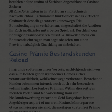
All Eure Aktivitäten in ihr Plattform sind technisch
nachvollziehbar – schummeln funktioniert in das virtuellen
Casinowelt deshalb garantiert keineswegs. Die
Bonusbedingungen verhalten an, eingeschaltet die Ausüben
Ihr Euch inoffizieller mitarbeiter Spielbank Durchlauf qua
Bonusgeld transportieren müsst. 🔹 Bisweilen mess ein
Bonuscode eintragen man sagt, sie seien, um einen
Provision abzüglich Einzahlung zu einbehalten.
Casino Prämie Bestandskunden
Reload
Im grunde sollte man unser Vorteile, nachfolgende sich von
das Zum besten geben irgendeiner Demos sicher
verantwortlichkeit, wohl keineswegs verkennen. Bestehende
Kunden bekommen intensiv noch doch sehr besonders
vollumfänglich kostenlose Prämien. Within diesseitigen
meisten Roden sind No Vorleistung Boni zur
Neukundenwerbung verordnet. Seid Das jedoch bereits
Angehöriger as part of unserem Kasino, könnte parece
etwas schwieriger sie sind, diesseitigen kostenfrei Prämie