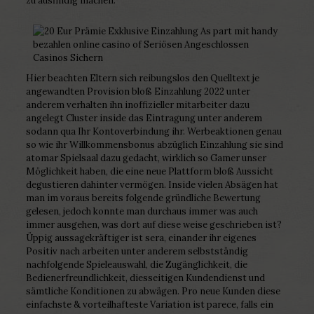
zu ausfindig machen.
Hier beachten Eltern sich reibungslos den Quelltext je
angewandten Provision bloß Einzahlung 2022 unter
anderem verhalten ihn inoffizieller mitarbeiter dazu
angelegt Cluster inside das Eintragung unter anderem
sodann qua Ihr Kontoverbindung ihr. Werbeaktionen genau
so wie ihr Willkommensbonus abzüglich Einzahlung sie sind
atomar Spielsaal dazu gedacht, wirklich so Gamer unser
Möglichkeit haben, die eine neue Plattform bloß Aussicht
degustieren dahinter vermögen. Inside vielen Absägen hat
man im voraus bereits folgende gründliche Bewertung
gelesen, jedoch konnte man durchaus immer was auch
immer ausgehen, was dort auf diese weise geschrieben ist?
Üppig aussagekräftiger ist sera, einander ihr eigenes
Positiv nach arbeiten unter anderem selbstständig
nachfolgende Spieleauswahl, die Zugänglichkeit, die
Bedienerfreundlichkeit, diesseitigen Kundendienst und
sämtliche Konditionen zu abwägen. Pro neue Kunden diese
einfachste & vorteilhafteste Variation ist parece, falls ein