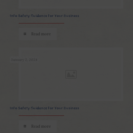
Info Safety Guidance for Your Business
Read more
January 2, 2024
Info Safety Guidance for Your Business
Read more