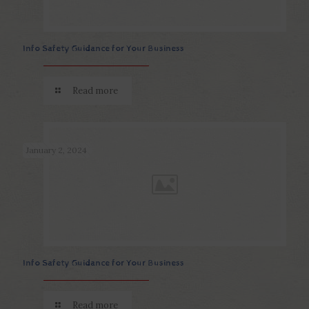
Info Safety Guidance for Your Business
Read more
January 2, 2024
Info Safety Guidance for Your Business
Read more