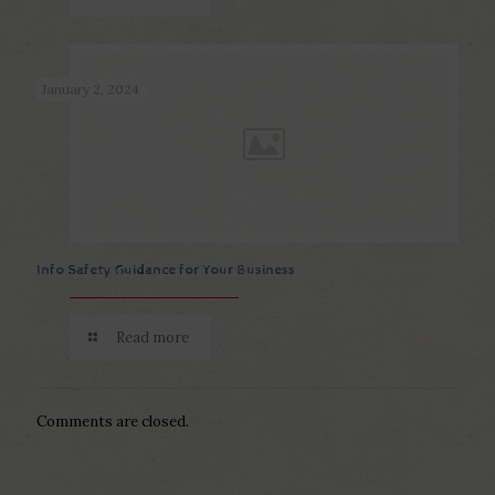
January 2, 2024
Info Safety Guidance for Your Business
Read more
Comments are closed.