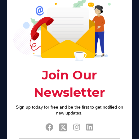
Faith plays a major role in the lives of many Americans. Many
find faith to be a connection to a spiritual being, deity or
creator. Unfortunately for many Americans living with HIV,
faith communities can turn from a place of refuge to a source
of stigma and turmoil.
Khadijah@haverahma.org
Facebook