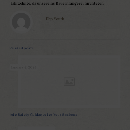
Jahrzehnte, da unsereins Bauernfängerei fürchteten.
Php Youth
Related posts
January 2, 2024
Info Safety Guidance for Your Business