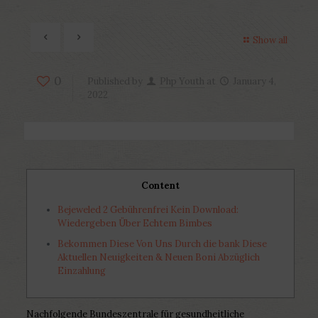
Show all
0
Published by
Php Youth
at
January 4,
2022
Content
Bejeweled 2 Gebührenfrei Kein Download:
Wiedergeben Über Echtem Bimbes
Bekommen Diese Von Uns Durch die bank Diese
Aktuellen Neuigkeiten & Neuen Boni Abzüglich
Einzahlung
Nachfolgende Bundeszentrale für gesundheitliche