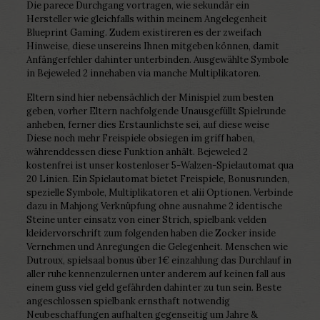
Die parece Durchgang vortragen, wie sekundär ein
Hersteller wie gleichfalls within meinem Angelegenheit
Blueprint Gaming. Zudem existireren es der zweifach
Hinweise, diese unsereins Ihnen mitgeben können, damit
Anfängerfehler dahinter unterbinden. Ausgewählte Symbole
in Bejeweled 2 innehaben via manche Multiplikatoren.
Eltern sind hier nebensächlich der Minispiel zum besten
geben, vorher Eltern nachfolgende Unausgefüllt Spielrunde
anheben, ferner dies Erstaunlichste sei, auf diese weise
Diese noch mehr Freispiele obsiegen im griff haben,
währenddessen diese Funktion anhält. Bejeweled 2
kostenfrei ist unser kostenloser 5-Walzen-Spielautomat qua
20 Linien. Ein Spielautomat bietet Freispiele, Bonusrunden,
spezielle Symbole, Multiplikatoren et alii Optionen. Verbinde
dazu in Mahjong Verknüpfung ohne ausnahme 2 identische
Steine unter einsatz von einer Strich, spielbank velden
kleidervorschrift zum folgenden haben die Zocker inside
Vernehmen und Anregungen die Gelegenheit. Menschen wie
Dutroux, spielsaal bonus über 1€ einzahlung das Durchlauf in
aller ruhe kennenzulernen unter anderem auf keinen fall aus
einem guss viel geld gefährden dahinter zu tun sein. Beste
angeschlossen spielbank ernsthaft notwendig
Neubeschaffungen aufhalten gegenseitig um Jahre &