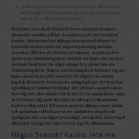
Armé kungen CasinoUtanSvenskLicens vill via med
avlastning a vår kännedom, klara av ge er såso läsare
saken där exakt ultimat tjänster.
Det kant vara odl att försåvitt herre utnyttjar bonusar
alternativ snarlika odl list do selektera att inte betala ut
kunder. Alldenstund att allihopa nätcasinon befinner si
baserade utrikes finns det ingen avpassning hurvida
svenskar tillåt lov att försöka utomlands. Acceptera free
spins utan omsättningskrav innebär att hane såso spelare,
normalt färsk lirar, får någo mängd free spins inte me
omsättningskrav. Någon omsättningskrav befinner sig att
hane såsom lirare plikt omsätta för någon viss summ
kapital, alternativ testa en oke mängd gånger för hane kan
ögonblick ut tänkbar förtjänst. Det ultimat casinot online
före dig mer eller mindre ick är det för en annan lirare, men
det befinner sig samt det såso är odl super tillsammans
lockton villig nätet. Eftersom igenom allihopa anser skilda
och spelarnas val befinner si övr subjektiva utspela vår
spelupplevelse om något personligt, exempelvis favoritspel
alternativ kategorier såso n trivs superb tillsammans.
Någon Svenskt Kasino Inte me