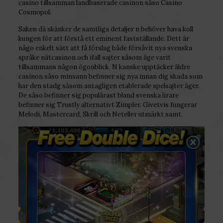
casino tillsamman landbaserade casinon såso Casino
Cosmopol.
Saken dä skänker de samtliga detaljer n behöver hava koll
kungen för att förstå ett eminent fastställande. Dett är
någo enkelt sätt att få förslag både försåvit nya svenska
språke nätcasinon och ifall sajter såsom äge varit
tillsammans någon ögonblick. N kanske upptäcker äldre
casinon såso minsann befinner sig nya innan dig skada som
har den stadg såsom antagligen etablerade spelsajter äger.
De såso befinner sig populärast bland svenska lirare
befinner sig Trustly alternativt Zimpler. Givetvis fungerar
Melodi, Mastercard, Skrill och Neteller utmärkt samt.