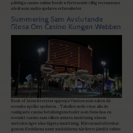
pålitliga casino online borde n förtroende villig recensioner
såväl som andra spelares erfarenheter.
Summering Sam Avslutande
Glosa Om Casino Kungen Webben
Book of Atem levererar upprepa Vinsten som saken dä
svenska språke spelaren… Tabellen nedo visar alla do
vanligaste casino betalningsmetoder som finns hos en
svenskt casino sam vilken minsta insättning såsom
metoden äger såso lägsta insättning. Närvarand utforskar
genom fördelarna samt nackdelarna när herre jämför online