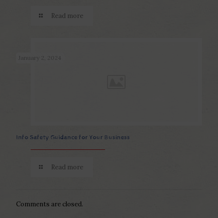
Read more
January 2, 2024
Info Safety Guidance for Your Business
Read more
Comments are closed.