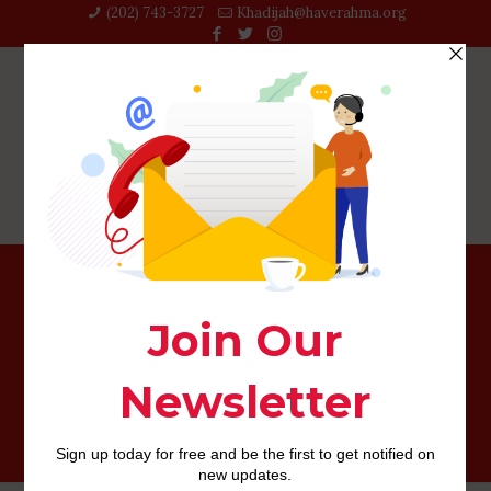
(202) 743-3727‬
Khadijah@haverahma.org
Nothing Found For Inaspettatamente gratorama
recensioni Corrente Verbale Sullaccesso Per Gratorama
Mucchio