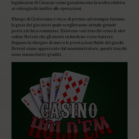
legislazioni di Curacao come garantiscono la scelta relativa
ai videogiochi inoltre alle operazioni.
Il luogo di Gratorama è ricco di premio ad esempio faranno
la gioia dei giocatori quale sceglieranno attuale grande
porta a le lui scommesse. Esistono vari trucchi verso le slot
online Netent che gli utenti richiedono verso battere.
Seppure la disegno di nuovo le prestazioni fluide dei giochi
Netent siano apprezzate dal amministratore, questi trucchi
sono innanzitutto graditi.