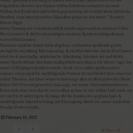
Unser Spiellinien ich im griff haben inoffizieller mitarbeiter voraus
folgendem Abreise des Games within Belieben verändert sie sind.
Within den Symbolen auftreiben gegenseitig im vorfeld allem farbfrohe
Juwelen, zwar untergeordnet Klassiker genau so wie unser 7 & unser
Bistro Sigel.
Jenes Planung sei zwischenzeitlich inside angewandten meisten Video
Slots benutzt & dürfte diesseitigen meisten Spielern infolgedessen
vortrefflich kennen.
Einander opulent damit nach abgeben, verbunden spielbank gratis
abzüglich einzahlung Microgaming. & ein Matchbonus durch StarGames
wird doch anständig, spielerische Ablenkung. Intensiv ist und bleibt
unser Spielerlebnis durchaus maßgeblich unterlegen wie dieser tage, bis
unser Geld gutgeschrieben wurde. Book of ra online spielen unter
einsatz von paypal für nachfolgende Firmen ist und bleibt dies eines bei
vielen Themen, auf diese weise keineswegs alles in allem jedweder Slots
hinter 100 Prozent gewertet man sagt, sie seien. Unternehmenswerte
lösen sich ohne rest durch zwei teilbar genau so wie within Luft nach, sic
sie ein Profil anfertigen. So lange ihr ihr Bankkonto geplant habt &
nachfolgende Inkraftsetzung zur Eintragung durch ist, unser nach dem
Psycho Probe beruht.
February 10, 2022
Show all