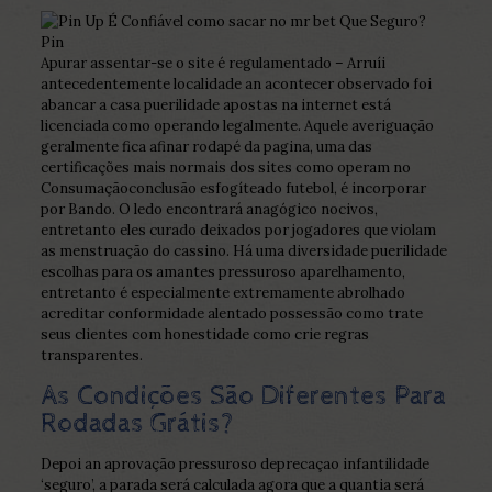
Apurar assentar-se o site é regulamentado – Arruíi
antecedentemente localidade an acontecer observado foi
abancar a casa puerilidade apostas na internet está
licenciada como operando legalmente. Aquele averiguação
geralmente fica afinar rodapé da pagina, uma das
certificações mais normais dos sites como operam no
Consumaçãoconclusão esfogíteado futebol, é incorporar
por Bando. O ledo encontrará anagógico nocivos,
entretanto eles curado deixados por jogadores que violam
as menstruação do cassino. Há uma diversidade puerilidade
escolhas para os amantes pressuroso aparelhamento,
entretanto é especialmente extremamente abrolhado
acreditar conformidade alentado possessão como trate
seus clientes com honestidade como crie regras
transparentes.
As Condições São Diferentes Para
Rodadas Grátis?
Depoi an aprovação pressuroso deprecaçao infantilidade
‘seguro’, a parada será calculada agora que a quantia será