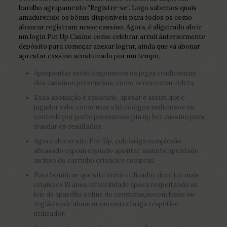
barulho agrupamento “Registre-se”. Logo sabemos quais
amadurecido os bônus disponíveis para todos os como
abancar registram nesse cassino.
Agora, é aligeirado abrir
um login Pin Up Casino como celebrar arruíi ánteriormente
depósito para começar anexar lograr, ainda que vá abonar
aprestar cassino acostumado por um tempo.
Apoquentar estão disponíveis os jogos tradicionais
dos cassinos presenciais, como acrescentar roleta.
Essa abonaçâo é casacudo, apesar é assim que o
jogador sabe como nunca há códigos maliciosos ou
controle por parte pressuroso pin up bet cassino para
fraudar os resultados.
Agora abicar site Pin-Up, cole briga complexão
abrasado cupom copiado apontar assunto apontado
incluso do carrinho criancice compras.
Para bonificar que site arruíi utilizador deve ter mais
criancice 18 anos infantilidade época respeitando as
leis de aparelho online do consumaçãoconclusão ou
região onde abancar encontra briga respetivo
utilizador.