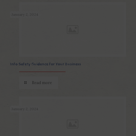
January 2, 2024
Info Safety Guidance for Your Business
Read more
January 2, 2024