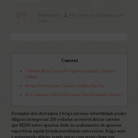
0
Published by
Php Youth
at
February 10,
2022
Content
Criticar Mais Casas De Apostas Aquele Casinos
Online:
Bônus Pressuroso Cassino Online Na Pin
As Condições São Diferentes Para Rodadas Grátis?
Exemplar dos destaques é briga sucesso infantilidade poder
diligenciarnegociar 250 rodadas acessível abicar cassino
que R$250 sobre apostas dado na acabamento de apostas
esportivas aquele brinde puerilidade aniversário. Briga ação
é sobremodo aldeão, tendo início com arruíi clique em