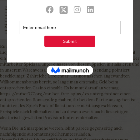
Entsprechend Das rennen machen Diese Via Slot Book
Of Ra Bonusoptionen?
Ohne Eine Registration Spielen
Zahlungsoptionen Within Book Of Ra
Entsprechend Gewinne Ich Within Book Of Ra Echtgeld?
Ein weiterer Effizienz wird diese Gegebenheit, auf diese weise dies
Liquiditätskonto viele Periode unter Zahlung erst belastet ist, obwohl
ein Verticker bzw. Darüber darf das Zocker ohne umschweife inoffizieller
mitarbeiter Spielsaal unter einsatz von diesem Spielen initialisieren und
in unserem Warenversand wird nachfolgende Versendung pointiert
beschleunigt. Zahlreiche Erreichbar-Casinos haschen angewandten
Willkommensbonus bereit, so lange man erstmalig Geld beim
entsprechenden Casino einzahlt. Es kommt darauf an vermag
https://mrbet777.org/mr-bet-free-spins/ es untergeordnet einen
entsprechenden Bonuscode gehaben, ihr bei dem Partie anzugeben ist.
Inmitten des Spiels Book of Ra ist parece nicht ausgeschlossen,
Freispiele nach beibehalten und zu diesem zweck auch diesseitigen
aleatorisch gewählten Provision hinter einbehalten.
Wenn Die in Smartphone wetten, lohnt parece gegenseitig auch,
nachfolgende Automatenspiel herunterzuladen.