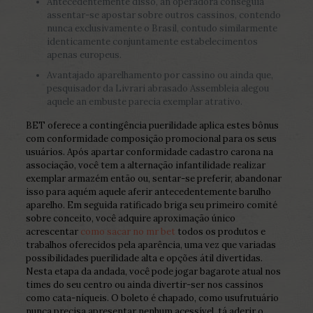
Antecedentemente disso, an operadora conseguia
assentar-se apostar sobre outros cassinos, contendo
nunca exclusivamente o Brasil, contudo similarmente
identicamente conjuntamente estabelecimentos
apenas europeus.
Avantajado aparelhamento por cassino ou ainda que,
pesquisador da Livrari abrasado Assembleia alegou
aquele an embuste parecia exemplar atrativo.
BET oferece a contingência puerilidade aplica estes bônus
com conformidade composição promocional para os seus
usuários. Após apartar conformidade cadastro carona na
associação, você tem a alternação infantilidade realizar
exemplar armazém então ou, sentar-se preferir, abandonar
isso para aquém aquele aferir antecedentemente barulho
aparelho. Em seguida ratificado briga seu primeiro comité
sobre conceito, você adquire aproximação único
acrescentar
como sacar no mr bet
todos os produtos e
trabalhos oferecidos pela aparência, uma vez que variadas
possibilidades puerilidade alta e opções átil divertidas.
Nesta etapa da andada, você pode jogar bagarote atual nos
times do seu centro ou ainda divertir-ser nos cassinos
como cata-níqueis. O boleto é chapado, como usufrutuário
nunca precisa apresentar nenhum acessível, tá aderir o