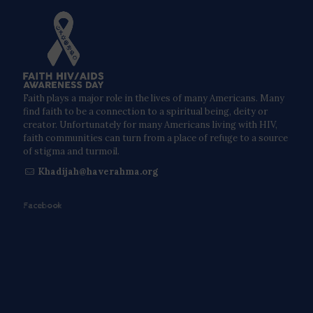
Faith plays a major role in the lives of many Americans. Many
find faith to be a connection to a spiritual being, deity or
creator. Unfortunately for many Americans living with HIV,
faith communities can turn from a place of refuge to a source
of stigma and turmoil.
Khadijah@haverahma.org
Facebook