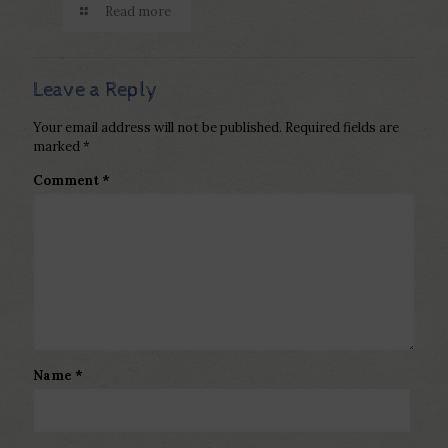
Read more
Leave a Reply
Your email address will not be published.
Required fields are
marked
*
Comment
*
Name
*