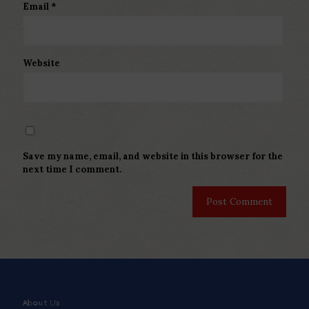
Email
*
Website
Save my name, email, and website in this browser for the
next time I comment.
About Us