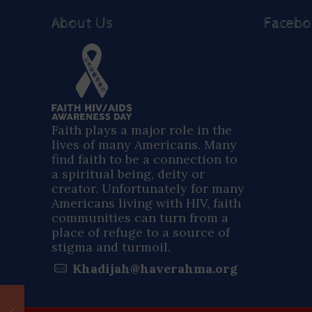
About Us
Faceb
Faith plays a major role in the
lives of many Americans. Many
find faith to be a connection to
a spiritual being, deity or
creator. Unfortunately for many
Americans living with HIV, faith
communities can turn from a
place of refuge to a source of
stigma and turmoil.
Khadijah@haverahma.org