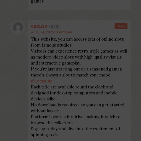
games!
casino
says:
Reply
April 24, 2025 at 4:25 pm
This website, you can access lots of online slots
from famous studios.
Visitors can experience retro-style games as well
as modern video slots with high-quality visuals
and interactive gameplay.
If you’re just starting out or a seasoned gamer,
there’s always a slot to match your mood.
play casino
Each title are available round the clock and
designed for desktop computers and mobile
devices alike.
No download is required, so you can get started
without hassle.
Platform layout is intuitive, making it quick to
browse the collection.
Sign up today, and dive into the excitement of
spinning reels!