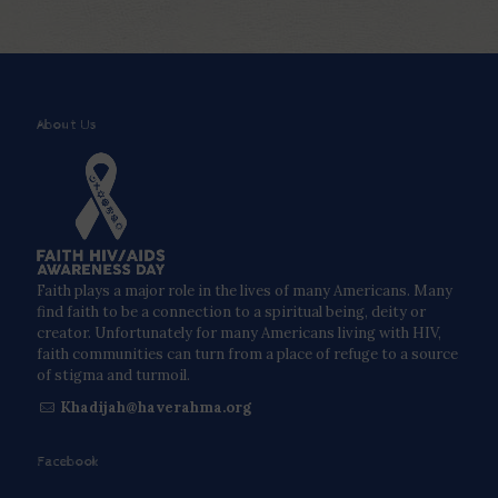
About Us
Faith plays a major role in the lives of many Americans. Many
find faith to be a connection to a spiritual being, deity or
creator. Unfortunately for many Americans living with HIV,
faith communities can turn from a place of refuge to a source
of stigma and turmoil.
Khadijah@haverahma.org
Facebook