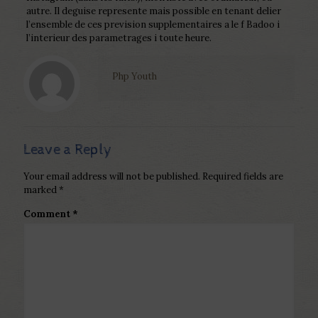
autre. Il deguise represente mais possible en tenant delier
l’ensemble de ces prevision supplementaires a le f Badoo i
l’interieur des parametrages i toute heure.
Php Youth
Leave a Reply
Your email address will not be published.
Required fields are
marked
*
Comment
*