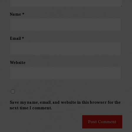
Name
*
Email
*
Website
Save my name, email, and website in this browser for the
next time I comment.