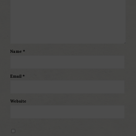
Name
*
Email
*
Website