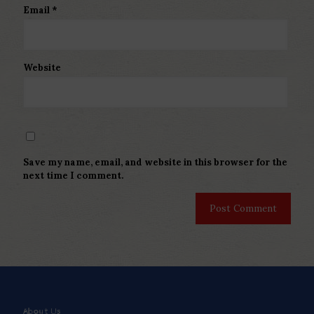
Email
*
Website
Save my name, email, and website in this browser for the
next time I comment.
About Us