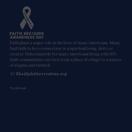
Faith plays a major role in the lives of many Americans. Many
find faith to be a connection to a spiritual being, deity or
creator. Unfortunately for many Americans living with HIV,
faith communities can turn from a place of refuge to a source
of stigma and turmoil.
Khadijah@haverahma.org
Facebook