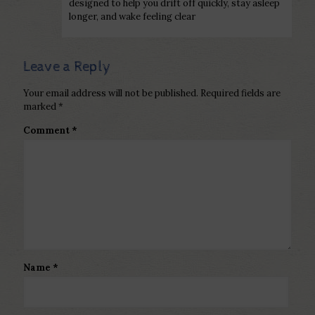
designed to help you drift off quickly, stay asleep
longer, and wake feeling clear
Leave a Reply
Your email address will not be published.
Required fields are
marked
*
Comment
*
Name
*