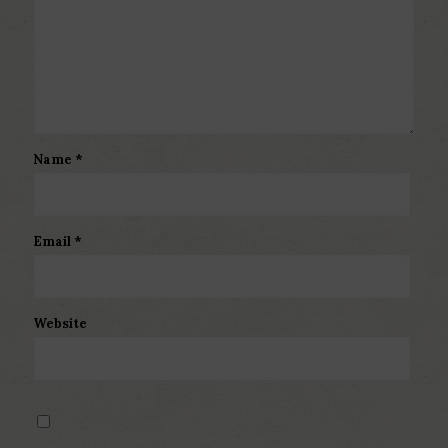
Name
*
Email
*
Website