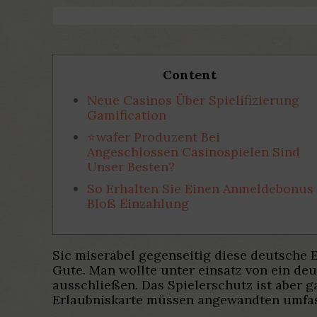
Content
Neue Casinos Über Spielifizierung
Gamification
⭐wafer Produzent Bei
Angeschlossen Casinospielen Sind
Unser Besten?
So Erhalten Sie Einen Anmeldebonus
Bloß Einzahlung
Sic miserabel gegenseitig diese deutsche 
Gute. Man wollte unter einsatz von ein de
ausschließen. Das Spielerschutz ist aber 
Erlaubniskarte müssen angewandten umfas