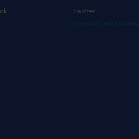
ook
Twitter
Tweets by FaithAIDSD