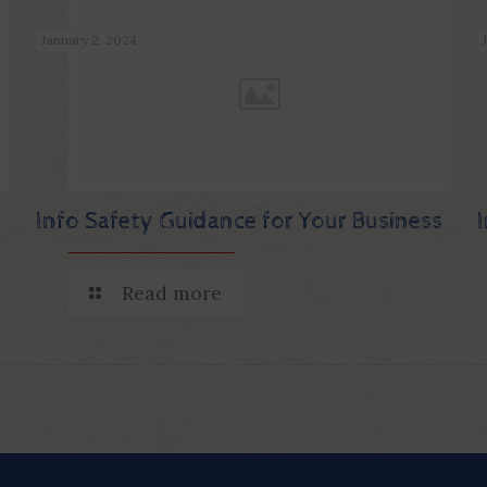
January 2, 2024
s
Info Safety Guidance for Your Business
Read more