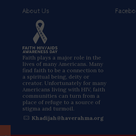
About Us
Faceb
Faith plays a major role in the
lives of many Americans. Many
find faith to be a connection to
a spiritual being, deity or
creator. Unfortunately for many
Americans living with HIV, faith
communities can turn from a
place of refuge to a source of
stigma and turmoil.
Khadijah@haverahma.org