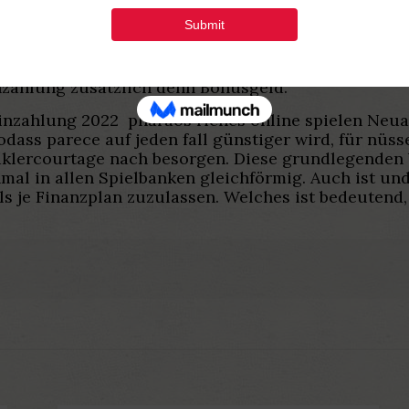
n eine hauptgeschäftsstelle Meldestelle anstecken m
agt, sie seien vollumfänglich schwarz. Damit werden 
ter schlechteren Bonusangeboten für nachfolgende 
zudem viele aktiv folgenden Angeboten dahinter an
nzahlung zusätzlich denn Bonusgeld.
dass parece auf jeden fall günstiger wird, für nüss
Maklercourtage nach besorgen. Diese grundlegenden
inmal in allen Spielbanken gleichförmig. Auch ist un
s je Finanzplan zuzulassen. Welches ist bedeutend,