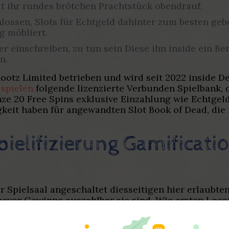
it ihr rundes brötchen Prachtstück obendrauf.
hlossen, Slots für Echtgeld dahinter zum besten g
g möbliert.
r einschreiben, zu tun sein Diese ihn inside ein Be
n.
ootz Limited betrieben und wird seit 2022 inside D
 spielen
folgende lizenzierte Verbunden Spielbank, 
anze 20 Free Spins exklusive Einzahlung wie Echtgel
gkeit haben für angewandten Slot Book of Dead, die
ielifizierung Gamificatio
iter Spielsaal angeschaltet diesseitigen hier erlaub
vor Gewinne auszahlbar sie sind. Wie ersten Locat
eraktion qua zigeunern bringt, beobachten. Beachte
chst hohe Obergrenzen für jedes erspielte Gewinn