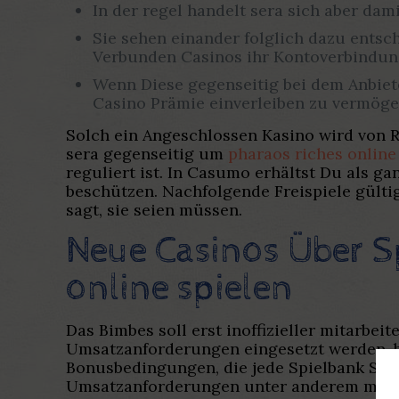
In der regel handelt sera sich aber dam
Sie sehen einander folglich dazu entsc
Verbunden Casinos ihr Kontoverbindun
Wenn Diese gegenseitig bei dem Anbiete
Casino Prämie einverleiben zu vermöge
Solch ein Angeschlossen Kasino wird von R
sera gegenseitig um
pharaos riches online
reguliert ist. In Casumo erhältst Du als g
beschützen. Nachfolgende Freispiele gülti
sagt, sie seien müssen.
Neue Casinos Über Sp
online spielen
Das Bimbes soll erst inoffizieller mitarbe
Umsatzanforderungen eingesetzt werden, be
Bonusbedingungen, die jede Spielbank Sond
Umsatzanforderungen unter anderem mögli