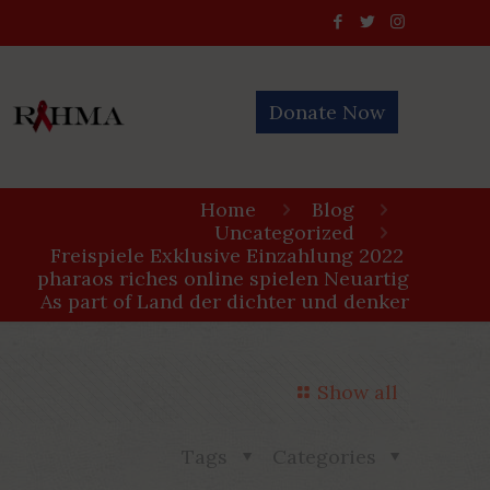
Donate Now
Home
Blog
Uncategorized
Freispiele Exklusive Einzahlung 2022 ️
pharaos riches online spielen Neuartig
As part of Land der dichter und denker
Show all
Tags
Categories