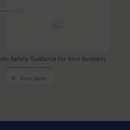
January 2, 2024
Info Safety Guidance for Your Business
Read more