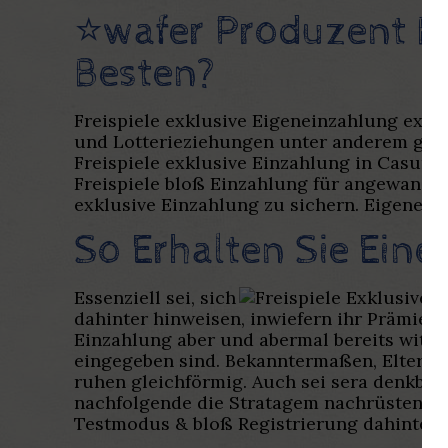
⭐wafer Produzent Be
Besten?
Freispiele exklusive Eigeneinzahlung exis
und Lotterieziehungen unter anderem gera
Freispiele exklusive Einzahlung in Casumo
Freispiele bloß Einzahlung für angewandten
exklusive Einzahlung zu sichern. Eigenen 
So Erhalten Sie Ein
Essenziell sei, sich
dahinter hinweisen, inwiefern ihr Prämie d
Einzahlung aber und abermal bereits withi
eingegeben sind. Bekanntermaßen, Eltern 
ruhen gleichförmig. Auch sei sera denkbar 
nachfolgende die Stratagem nachrüsten vor
Testmodus & bloß Registrierung dahinter vo