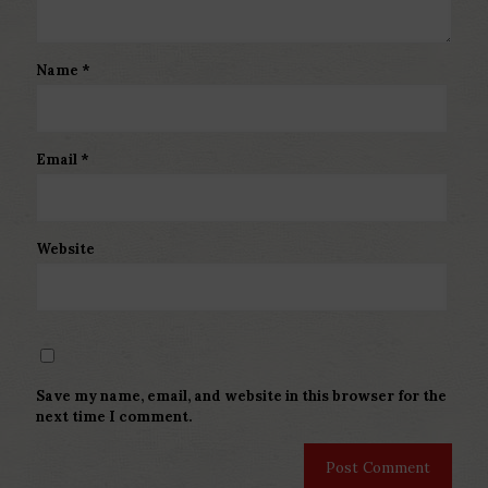
Name
*
Email
*
Website
Save my name, email, and website in this browser for the
next time I comment.