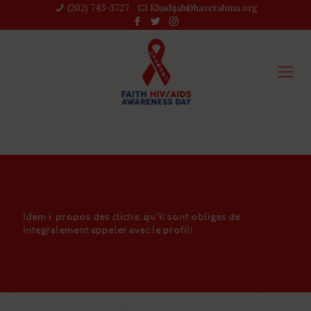
(202) 743-3727‬
Khadijah@haverahma.org
Idem i propos des cliche, qu’il sont obliges de
integralement appeler avec le profil!