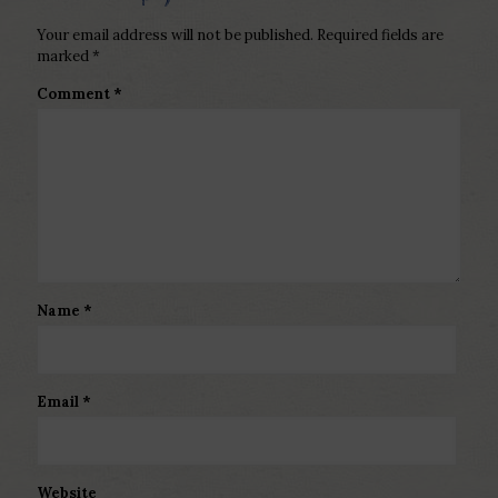
Your email address will not be published.
Required fields are
marked
*
Comment
*
Name
*
Email
*
Website