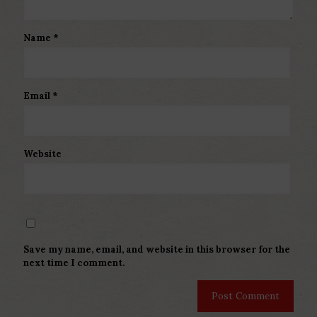
Name
*
Email
*
Website
Save my name, email, and website in this browser for the
next time I comment.