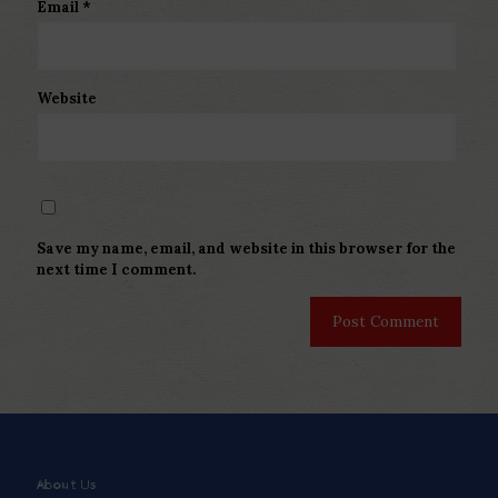
Email
*
Website
Save my name, email, and website in this browser for the
next time I comment.
About Us