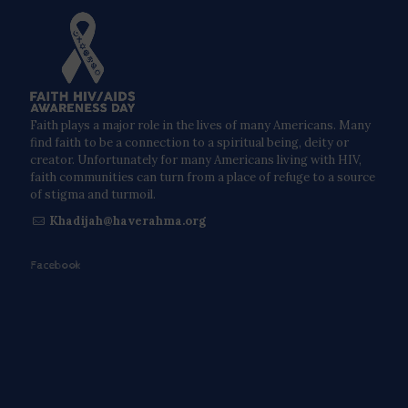
Faith plays a major role in the lives of many Americans. Many
find faith to be a connection to a spiritual being, deity or
creator. Unfortunately for many Americans living with HIV,
faith communities can turn from a place of refuge to a source
of stigma and turmoil.
Khadijah@haverahma.org
Facebook