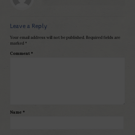
Leave a Reply
Your email address will not be published.
Required fields are
marked
*
Comment
*
Name
*