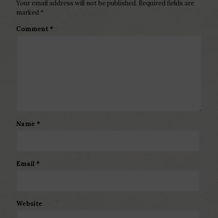
Your email address will not be published.
Required fields are
marked
*
Comment
*
Name
*
Email
*
Website