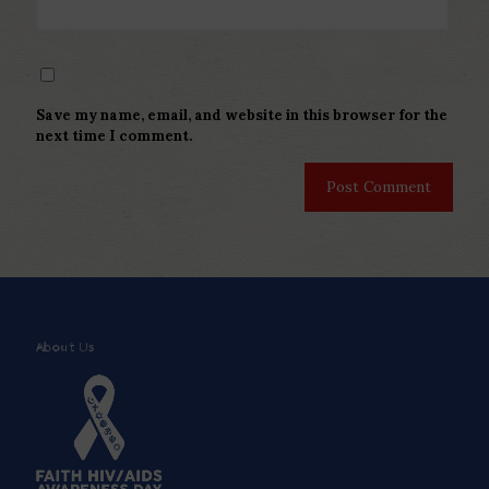
Save my name, email, and website in this browser for the
next time I comment.
About Us