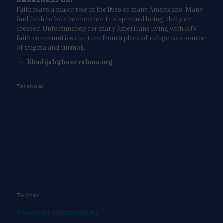
Faith plays a major role in the lives of many Americans. Many
find faith to be a connection to a spiritual being, deity or
creator. Unfortunately for many Americans living with HIV,
faith communities can turn from a place of refuge to a source
of stigma and turmoil.
Khadijah@haverahma.org
Facebook
Twitter
Tweets by FaithAIDSDay