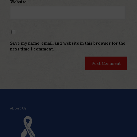
Website
Save my name, email, and website in this browser for the
next time I comment.
About Us