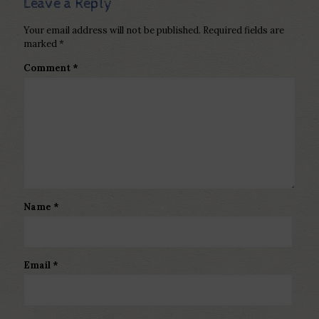
Leave a Reply
Your email address will not be published.
Required fields are
marked
*
Comment
*
Name
*
Email
*