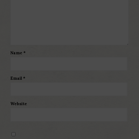
Name
*
Email
*
Website