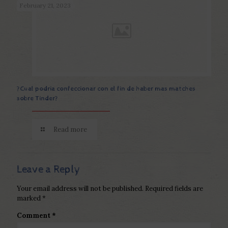
February 21, 2023
?Cual podria confeccionar con el fin de haber mas matches
sobre Tinder?
Read more
Leave a Reply
Your email address will not be published.
Required fields are
marked
*
Comment
*