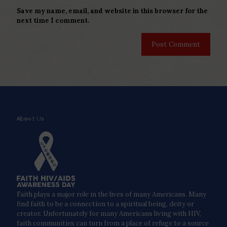
Save my name, email, and website in this browser for the
next time I comment.
About Us
Faith plays a major role in the lives of many Americans. Many
find faith to be a connection to a spiritual being, deity or
creator. Unfortunately for many Americans living with HIV,
faith communities can turn from a place of refuge to a source