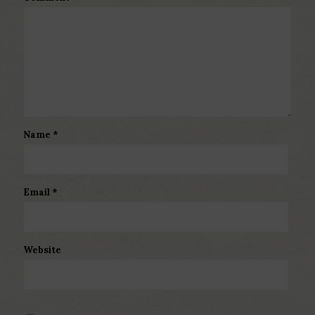
Name
*
Email
*
Website