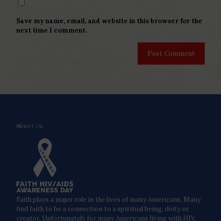
Save my name, email, and website in this browser for the
next time I comment.
About Us
Faith plays a major role in the lives of many Americans. Many
find faith to be a connection to a spiritual being, deity or
creator. Unfortunately for many Americans living with HIV,