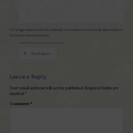
Ci tengo ad provare le animali che hanno intento di abbonarsi o
iscriversi verso meetic
Read more
Leave a Reply
Your email address will not be published.
Required fields are
marked
*
Comment
*