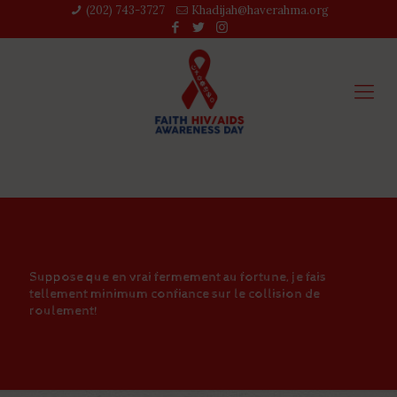
(202) 743-3727‬
Khadijah@haverahma.org
Suppose que en vrai fermement au fortune, je fais
tellement minimum confiance sur le collision de
roulement!