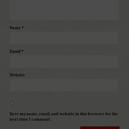
Name
*
Email
*
Website
Save my name, email, and website in this browser for the
next time I comment.