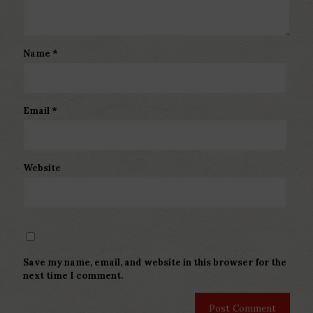
Name
*
Email
*
Website
Save my name, email, and website in this browser for the
next time I comment.