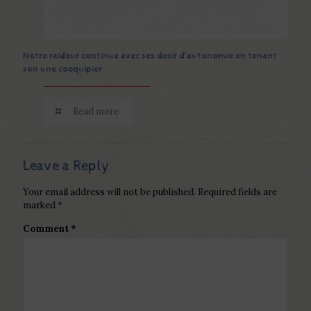
Notre raideur continue avec ses desir d’autonomie en tenant
son une coequipier
Read more
Leave a Reply
Your email address will not be published.
Required fields are
marked
*
Comment
*