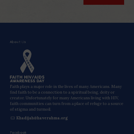
About Us
Faith plays a major role in the lives of many Americans. Many
find faith to be a connection to a spiritual being, deity or
creator. Unfortunately for many Americans living with HIV,
faith communities can turn from a place of refuge to a source
of stigma and turmoil.
Khadijah@haverahma.org
Facebook