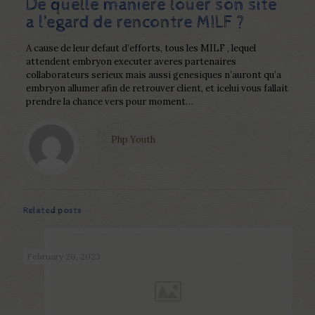
De quelle maniere louer son site
a l’egard de rencontre MILF ?
A cause de leur defaut d’efforts, tous les MILF , lequel
attendent embryon executer averes partenaires
collaborateurs serieux mais aussi genesiques n’auront qu’a
embryon allumer afin de retrouver client, et icelui vous fallait
prendre la chance vers pour moment…
Php Youth
Related posts
February 20, 2023