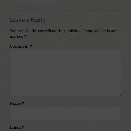
Leave a Reply
Your email address will not be published.
Required fields are
marked
*
Comment
*
Name
*
Email
*