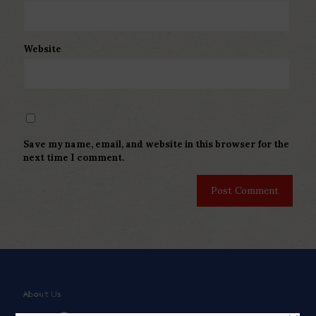
Website
Save my name, email, and website in this browser for the
next time I comment.
About Us