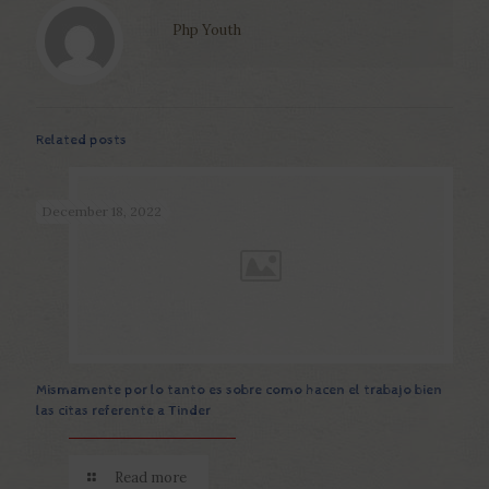
Php Youth
Related posts
December 18, 2022
Mismamente por lo tanto es sobre como hacen el trabajo bien
las citas referente a Tinder
Read more