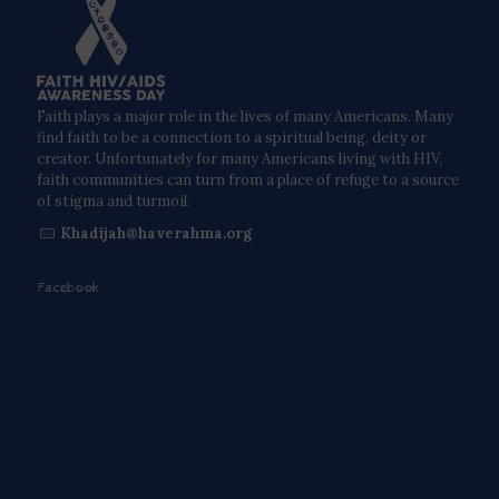
Faith plays a major role in the lives of many Americans. Many
find faith to be a connection to a spiritual being, deity or
creator. Unfortunately for many Americans living with HIV,
faith communities can turn from a place of refuge to a source
of stigma and turmoil.
Khadijah@haverahma.org
Facebook