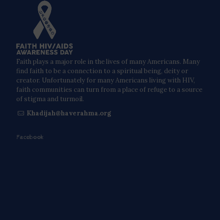
Faith plays a major role in the lives of many Americans. Many
find faith to be a connection to a spiritual being, deity or
creator. Unfortunately for many Americans living with HIV,
faith communities can turn from a place of refuge to a source
of stigma and turmoil.
Khadijah@haverahma.org
Facebook