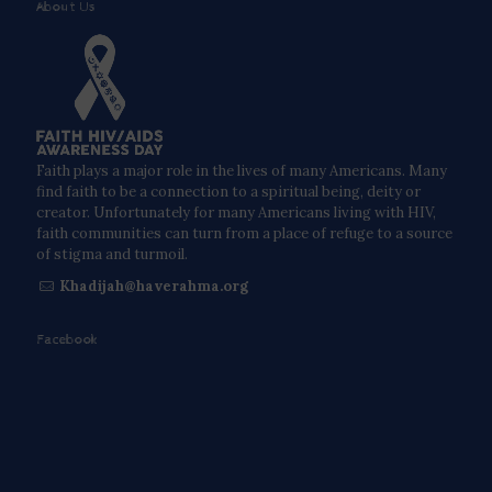
About Us
Faith plays a major role in the lives of many Americans. Many
find faith to be a connection to a spiritual being, deity or
creator. Unfortunately for many Americans living with HIV,
faith communities can turn from a place of refuge to a source
of stigma and turmoil.
Khadijah@haverahma.org
Facebook