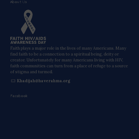
About Us
Faith plays a major role in the lives of many Americans. Many
find faith to be a connection to a spiritual being, deity or
creator. Unfortunately for many Americans living with HIV,
faith communities can turn from a place of refuge to a source
of stigma and turmoil.
Khadijah@haverahma.org
Facebook